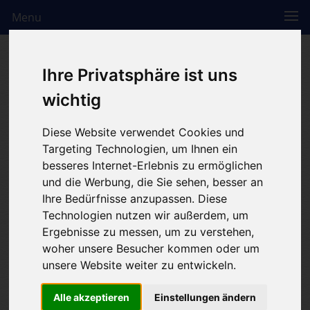
Menu
Ihre Privatsphäre ist uns
wichtig
Diese Website verwendet Cookies und
Targeting Technologien, um Ihnen ein
besseres Internet-Erlebnis zu ermöglichen
und die Werbung, die Sie sehen, besser an
Ihre Bedürfnisse anzupassen. Diese
Technologien nutzen wir außerdem, um
Ergebnisse zu messen, um zu verstehen,
woher unsere Besucher kommen oder um
unsere Website weiter zu entwickeln.
Alle akzeptieren
Einstellungen ändern