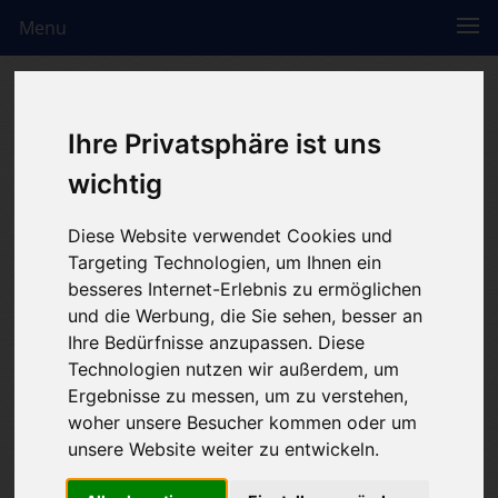
Menu
Ihre Privatsphäre ist uns
wichtig
Diese Website verwendet Cookies und
Targeting Technologien, um Ihnen ein
besseres Internet-Erlebnis zu ermöglichen
und die Werbung, die Sie sehen, besser an
Ihre Bedürfnisse anzupassen. Diese
Technologien nutzen wir außerdem, um
Ergebnisse zu messen, um zu verstehen,
woher unsere Besucher kommen oder um
unsere Website weiter zu entwickeln.