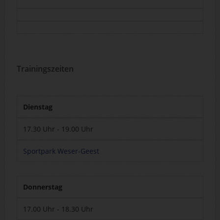
Trainingszeiten
Dienstag
17.30 Uhr - 19.00 Uhr
Sportpark Weser-Geest
Donnerstag
17.00 Uhr - 18.30 Uhr