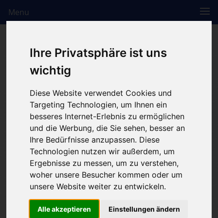
Menu
Ihre Privatsphäre ist uns
wichtig
Diese Website verwendet Cookies und
Targeting Technologien, um Ihnen ein
besseres Internet-Erlebnis zu ermöglichen
und die Werbung, die Sie sehen, besser an
Ihre Bedürfnisse anzupassen. Diese
Technologien nutzen wir außerdem, um
Ergebnisse zu messen, um zu verstehen,
woher unsere Besucher kommen oder um
unsere Website weiter zu entwickeln.
Alle akzeptieren
Einstellungen ändern